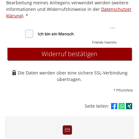
Bearbeitung meines Anliegens verwendet werden (weitere
Informationen und Widerrufshinweise in der
Datenschutzer
klärung
). *
Friendly Captcha
Widerruf bestätigen
Die Daten werden über eine sichere SSL-Verbindung
übertragen.
* Pflichtfeld
Seite teilen: