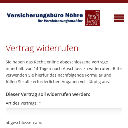
Vertrag widerrufen
Sie haben das Recht, online abgeschlossene Verträge
innerhalb von 14 Tagen nach Abschluss zu widerrufen. Bitte
verwenden Sie hierfür das nachfolgende Formular und
füllen Sie alle erforderlichen Angaben vollständig aus.
Dieser Vertrag soll widerrufen werden:
Art des Vertrags: *
abgeschlossen am: