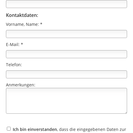
Kontaktdaten:
Vorname, Name: *
E-Mail: *
Telefon:
Anmerkungen:
Ich bin einverstanden
, dass die eingegebenen Daten zur