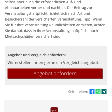
selbst, aber auch die erforderlichen Auf- und
Abbauarbeiten vorher und nachher. Der Beitrag zur
Veranstaltungshaftpflicht richtet sich nach Art und
Besucherzahl der versicherten Veranstaltung. Tipp: Wenn
Sie für Ihre Veranstaltung Räumlichkeiten anmieten, achten
Sie darauf, dass in Ihrer Veranstaltungshaftpflicht auch
Mietsachschäden versichert sind.
Angebot und Vergleich anfordern!
Wir erstellen Ihnen gerne ein Vergleichsangebot.
Angebot anfordern
Seite teilen: