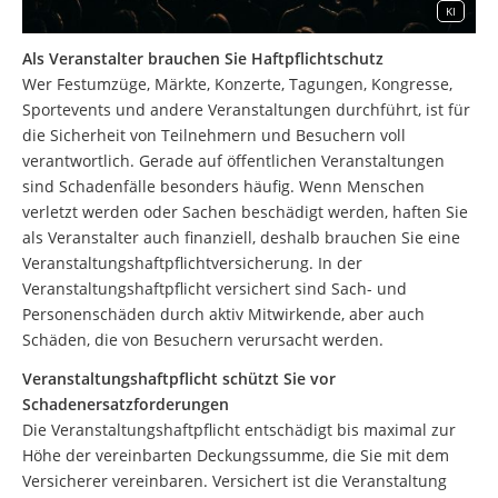
KI
Als Veranstalter brauchen Sie Haftpflichtschutz
Wer Festumzüge, Märkte, Konzerte, Tagungen, Kongresse,
Sportevents und andere Veranstaltungen durchführt, ist für
die Sicherheit von Teilnehmern und Besuchern voll
verantwortlich. Gerade auf öffentlichen Veranstaltungen
sind Schadenfälle besonders häufig. Wenn Menschen
verletzt werden oder Sachen beschädigt werden, haften Sie
als Veranstalter auch finanziell, deshalb brauchen Sie eine
Veranstaltungshaftpflichtversicherung. In der
Veranstaltungshaftpflicht versichert sind Sach- und
Personenschäden durch aktiv Mitwirkende, aber auch
Schäden, die von Besuchern verursacht werden.
Veranstaltungshaftpflicht schützt Sie vor
Schadenersatzforderungen
Die Veranstaltungshaftpflicht entschädigt bis maximal zur
Höhe der vereinbarten Deckungssumme, die Sie mit dem
Versicherer vereinbaren. Versichert ist die Veranstaltung