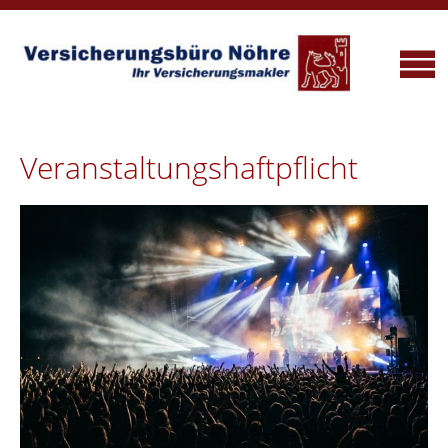
Veranstaltungshaftpflicht