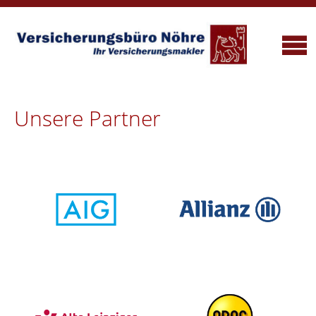
Unsere Partner