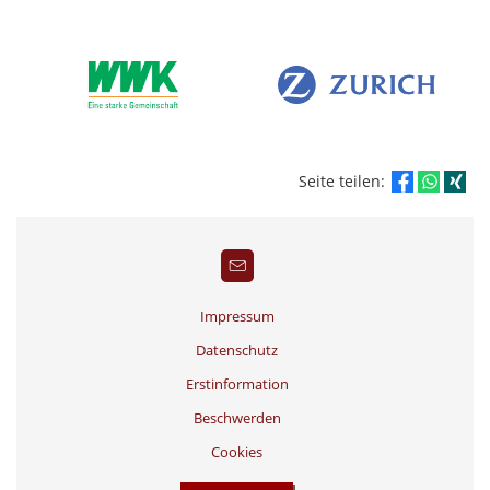
Seite teilen:
Impressum
Datenschutz
Erstinformation
Beschwerden
Cookies