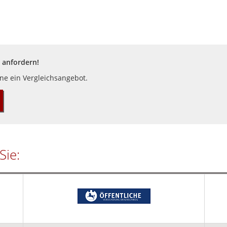
 anfordern!
rne ein Vergleichsangebot.
Sie: