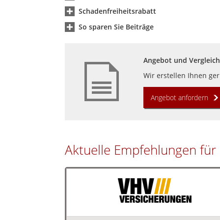
Schadenfreiheitsrabatt
So sparen Sie Beiträge
Angebot und Vergleich
Wir erstellen Ihnen ge
Angebot anfordern
Aktuelle Empfehlungen für 