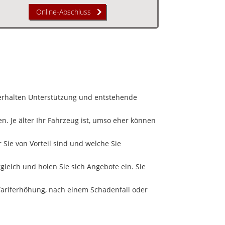
Online-Abschluss
 erhalten Unterstützung und entstehende
. Je älter Ihr Fahrzeug ist, umso eher können
 Sie von Vorteil sind und welche Sie
gleich und holen Sie sich Angebote ein. Sie
Tariferhöhung, nach einem Schadenfall oder