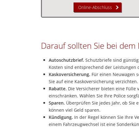
Online-Abschluss
Darauf sollten Sie bei dem
Autoschutzbrief.
Schutzbriefe sind günstig
Kosten sind entsprechend der Leistungen 
Kaskoversicherung.
Für einen Neuwagen sol
Sie auf eine Kaskoversicherung verzichten.
Rabatte.
Die Versicherer bieten eine Fülle
einschränken. Wählen Sie Ihre Police sorgfä
Sparen.
Überprüfen Sie jedes Jahr, ob Sie 
können viel Geld sparen.
Kündigung.
In der Regel können Sie Ihre V
einem Fahrzeugwechsel ist eine Sonderkün