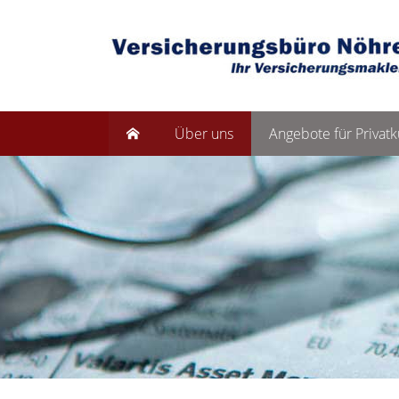
Über uns
Angebote für Privat