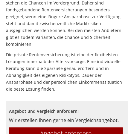
stehen die Chancen im Vordergrund. Daher sind
fondsgebundene Rentenversicherungen besonders
geeignet, wenn eine längere Ansparphase zur Verfügung
steht und damit zwischenzeitliche Marktrisiken
ausgeglichen werden können. Bei den meisten Anbietern
gibt es zudem Varianten, die Chance und Sicherheit
kombinieren.
Die private Rentenversicherung ist eine der flexibelsten
Lösungen innerhalb der Altersvorsorge. Eine individuelle
Beratung kann die Sparziele genau erörtern und in
Abhängigkeit des eigenen Risikotyps, Dauer der
Ansparphase und der persönlichen Einkommenssituation
die beste Lösung finden.
Angebot und Vergleich anfordern!
Wir erstellen Ihnen gerne ein Vergleichsangebot.
Angebot anfordern