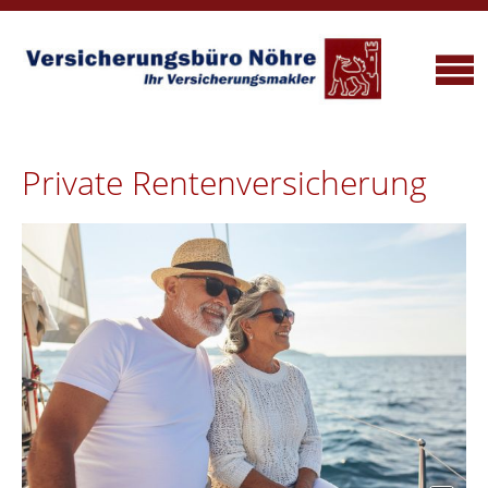
Private Rentenversicherung