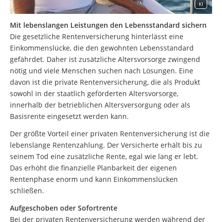
KI
Mit lebenslangen Leistungen den Lebensstandard sichern
Die gesetzliche Rentenversicherung hinterlässt eine
Einkommenslücke, die den gewohnten Lebensstandard
gefährdet. Daher ist zusätzliche Altersvorsorge zwingend
nötig und viele Menschen suchen nach Lösungen. Eine
davon ist die private Rentenversicherung, die als Produkt
sowohl in der staatlich geförderten Altersvorsorge,
innerhalb der betrieblichen Altersversorgung oder als
Basisrente eingesetzt werden kann.
Der größte Vorteil einer privaten Rentenversicherung ist die
lebenslange Rentenzahlung. Der Versicherte erhält bis zu
seinem Tod eine zusätzliche Rente, egal wie lang er lebt.
Das erhöht die finanzielle Planbarkeit der eigenen
Rentenphase enorm und kann Einkommenslücken
schließen.
Aufgeschoben oder Sofortrente
Bei der privaten Rentenversicherung werden während der