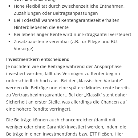
Hohe Flexibilität durch zwischenzeitliche Entnahmen,
Zuzahlungen oder Beitragsanpassungen
Bei Todesfall während Rentengarantiezeit erhalten
Hinterbliebenen die Rente
Bei lebenslanger Rente wird nur Ertragsanteil versteuert
Zusatzbausteine vereinbar (z.B. für Pflege und BU-
Vorsorge)
Investmentkern entscheidend
Je nachdem wie die Beiträge während der Ansparphase
investiert werden, fällt das Vermögen zu Rentenbeginn
unterschiedlich hoch aus. Bei der „klassischen Variante“
werden die Beiträge und eine spätere Mindestrente bereits
zu Vertragsbeginn garantiert. Bei der „Klassik“ steht daher
Sicherheit an erster Stelle, was allerdings die Chancen auf
eine höhere Rendite verringert.
Die Beiträge können auch chancenreicher (damit mit
weniger oder ohne Garantie) investiert werden, indem die
Beiträge in einen Investmentfonds bzw. ETF fließen. Hier