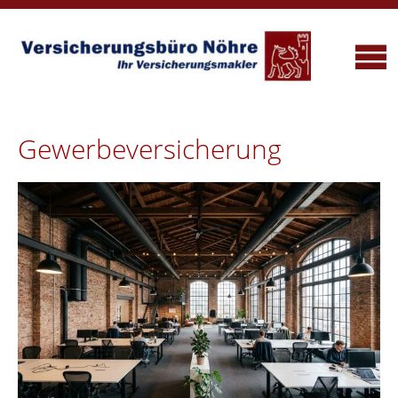
Gewerbeversicherung