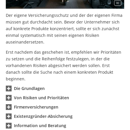
KI
Der eigene Versicherungsschutz und der der eigenen Firma
müssen gut durchdacht sein. Bevor der Unternehmer sich
auf konkrete Produkte konzentriert, sollte er sich zunächst
einmal systematisch mit seinen eigenen Risiken
auseinandersetzen.
Erst nachdem das geschehen ist, empfehlen wir Prioritäten
zu setzen und die Reihenfolge festzulegen, in der die
vorhandenen Risiken abgesichert werden sollen. Erst
danach sollte die Suche nach einem konkreten Produkt
beginnen.
Die Grundlagen
Von Risiken und Prioritäten
Firmenversicherungen
Existenzgründer-Absicherung
Information und Beratung