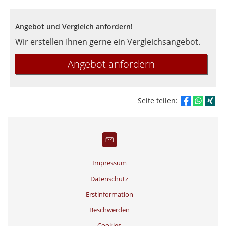
Angebot und Vergleich anfordern!
Wir erstellen Ihnen gerne ein Vergleichsangebot.
Angebot anfordern
Seite teilen:
Impressum
Datenschutz
Erstinformation
Beschwerden
Cookies