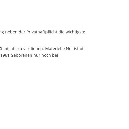
 neben der Privathaftpflicht die wichtigste
t, nichts zu verdienen. Materielle Not ist oft
ab 1961 Geborenen nur noch bei