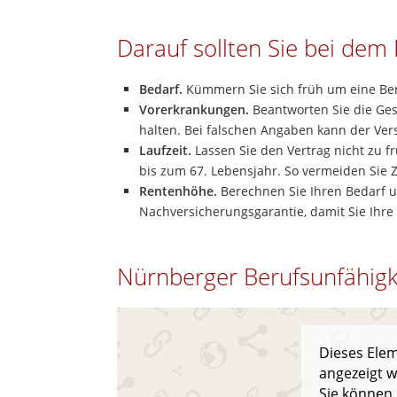
Darauf sollten Sie bei dem
Bedarf.
Kümmern Sie sich früh um eine Ber
Vorerkrankungen.
Beantworten Sie die Ges
halten. Bei falschen Angaben kann der Ver
Laufzeit.
Lassen Sie den Vertrag nicht zu fr
bis zum 67. Lebensjahr. So vermeiden Sie 
Rentenhöhe.
Berechnen Sie Ihren Bedarf un
Nachversicherungsgarantie, damit Sie Ihr
Nürnberger Berufsunfähigk
Dieses Elem
angezeigt w
Sie können 