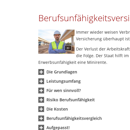
Berufsunfähigkeitsvers
Immer wieder weisen Verbra
Versicherung überhaupt ist
KI
Der Verlust der Arbeitskraft
die Folge. Der Staat hilft 
Erwerbsunfähigkeit eine Minirente.
Die Grundlagen
Leistungsumfang
Für wen sinnvoll?
Risiko Berufsunfähigkeit
Die Kosten
Berufsunfähigkeitsvergleich
Aufgepasst!