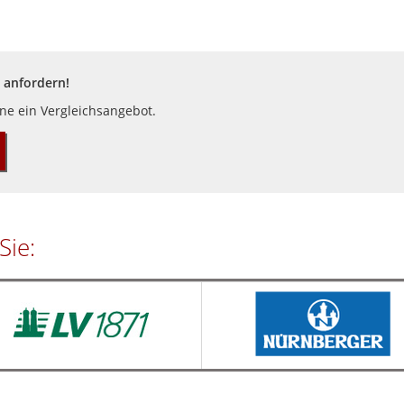
 anfordern!
rne ein Vergleichsangebot.
Sie: