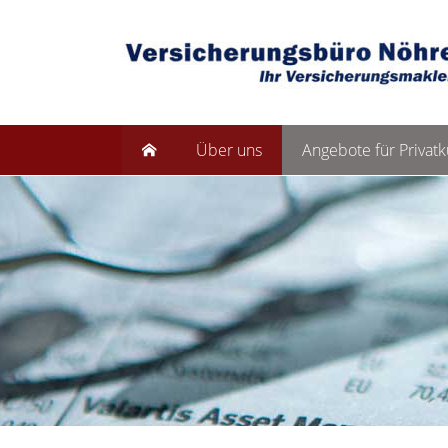
Über uns
Angebote für Privat