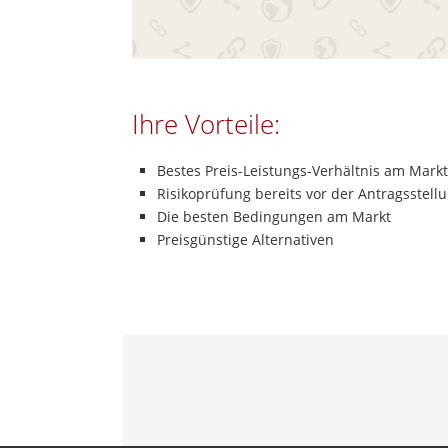
Ihre Vorteile:
Bestes Preis-Leistungs-Verhältnis am Markt
Risikoprüfung bereits vor der Antragsstell
Die besten Bedingungen am Markt
Preisgünstige Alternativen