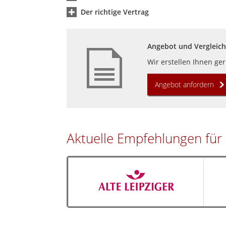
Der richtige Vertrag
Angebot und Vergleich
Wir erstellen Ihnen ge
Angebot anfordern
Aktuelle Empfehlungen für 