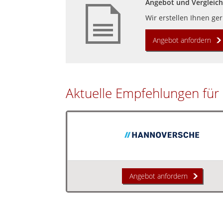
Angebot und Vergleich
Wir erstellen Ihnen ge
Angebot anfordern
Aktuelle Empfehlungen für 
Angebot anfordern