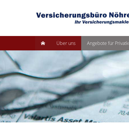
Über uns
Angebote für Privat