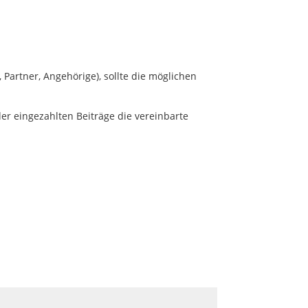
Partner, Angehörige), sollte die möglichen
er eingezahlten Beiträge die vereinbarte