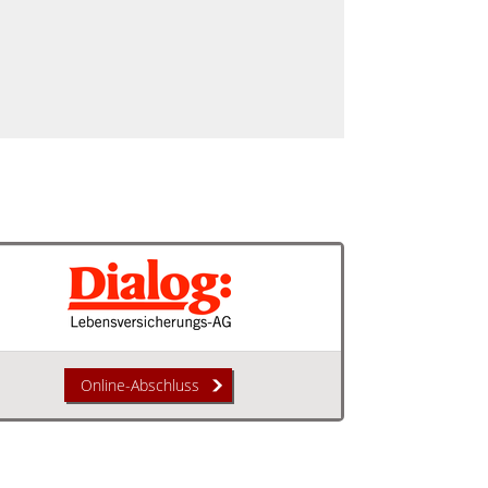
Online-Abschluss