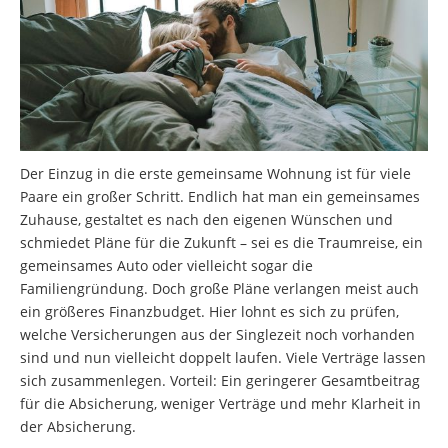
Der Einzug in die erste gemeinsame Wohnung ist für viele
Paare ein großer Schritt. Endlich hat man ein gemeinsames
Zuhause, gestaltet es nach den eigenen Wünschen und
schmiedet Pläne für die Zukunft – sei es die Traumreise, ein
gemeinsames Auto oder vielleicht sogar die
Familiengründung. Doch große Pläne verlangen meist auch
ein größeres Finanzbudget. Hier lohnt es sich zu prüfen,
welche Versicherungen aus der Singlezeit noch vorhanden
sind und nun vielleicht doppelt laufen. Viele Verträge lassen
sich zusammenlegen. Vorteil: Ein geringerer Gesamtbeitrag
für die Absicherung, weniger Verträge und mehr Klarheit in
der Absicherung.