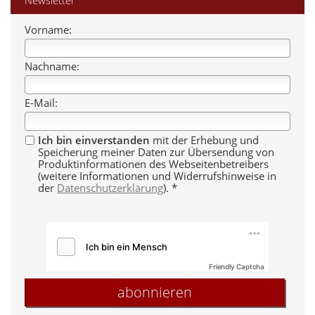
Newsletter
Vorname:
Nachname:
E-Mail:
Ich bin einverstanden
mit der Erhebung und
Speicherung meiner Daten zur Übersendung von
Produktinformationen des Webseitenbetreibers
(weitere Informationen und Widerrufshinweise in
der
Datenschutzerklärung
). *
Friendly Captcha