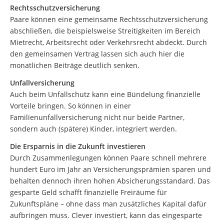
Rechtsschutzversicherung
Paare können eine gemeinsame Rechtsschutzversicherung
abschließen, die beispielsweise Streitigkeiten im Bereich
Mietrecht, Arbeitsrecht oder Verkehrsrecht abdeckt. Durch
den gemeinsamen Vertrag lassen sich auch hier die
monatlichen Beiträge deutlich senken.
Unfallversicherung
Auch beim Unfallschutz kann eine Bündelung finanzielle
Vorteile bringen. So können in einer
Familienunfallversicherung nicht nur beide Partner,
sondern auch (spätere) Kinder, integriert werden.
Die Ersparnis in die Zukunft investieren
Durch Zusammenlegungen können Paare schnell mehrere
hundert Euro im Jahr an Versicherungsprämien sparen und
behalten dennoch ihren hohen Absicherungsstandard. Das
gesparte Geld schafft finanzielle Freiräume für
Zukunftspläne – ohne dass man zusätzliches Kapital dafür
aufbringen muss. Clever investiert, kann das eingesparte