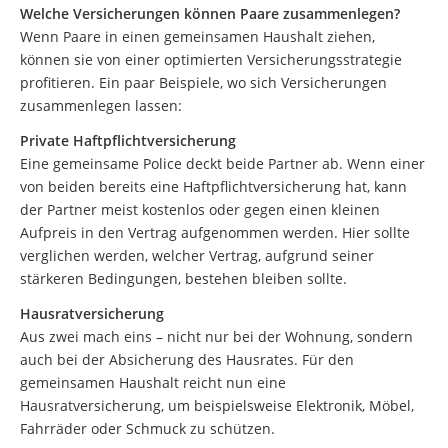
Welche Versicherungen können Paare zusammenlegen?
Wenn Paare in einen gemeinsamen Haushalt ziehen,
können sie von einer optimierten Versicherungsstrategie
profitieren. Ein paar Beispiele, wo sich Versicherungen
zusammenlegen lassen:
Private Haftpflichtversicherung
Eine gemeinsame Police deckt beide Partner ab. Wenn einer
von beiden bereits eine Haftpflichtversicherung hat, kann
der Partner meist kostenlos oder gegen einen kleinen
Aufpreis in den Vertrag aufgenommen werden. Hier sollte
verglichen werden, welcher Vertrag, aufgrund seiner
stärkeren Bedingungen, bestehen bleiben sollte.
Hausratversicherung
Aus zwei mach eins – nicht nur bei der Wohnung, sondern
auch bei der Absicherung des Hausrates. Für den
gemeinsamen Haushalt reicht nun eine
Hausratversicherung, um beispielsweise Elektronik, Möbel,
Fahrräder oder Schmuck zu schützen.