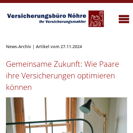
News-Archiv | Artikel vom 27.11.2024
Gemeinsame Zukunft: Wie Paare
ihre Versicherungen optimieren
können