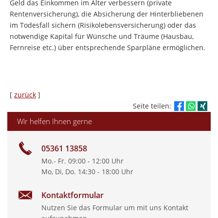
Geld das Einkommen im Alter verbessern (private
Rentenversicherung), die Absicherung der Hinterbliebenen
im Todesfall sichern (Risikolebensversicherung) oder das
notwendige Kapital für Wünsche und Träume (Hausbau,
Fernreise etc.) über entsprechende Sparpläne ermöglichen.
[
zurück
]
Seite teilen:
Wir helfen Ihnen gerne
05361 13858
Mo.- Fr. 09:00 - 12:00 Uhr
Mo, Di, Do. 14:30 - 18:00 Uhr
Kontaktformular
Nutzen Sie das Formular um mit uns Kontakt